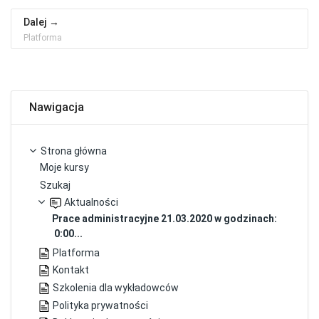
Dalej
Platforma
Pomiń Nawigacja
Nawigacja
Strona główna
Moje kursy
Szukaj
Aktualności
Prace administracyjne 21.03.2020 w godzinach:
0:00...
Platforma
Kontakt
Szkolenia dla wykładowców
Polityka prywatności