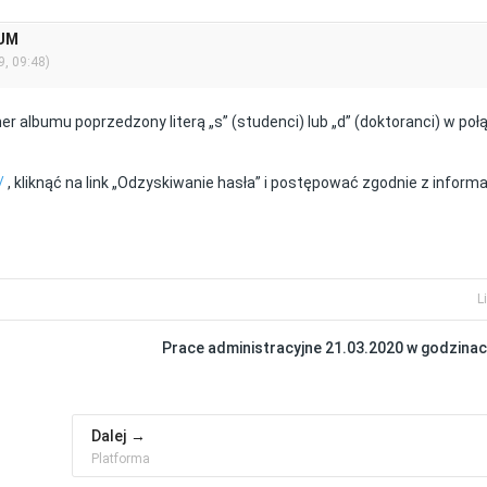
SUM
9, 09:48
)
er albumu poprzedzony literą „s” (studenci) lub „d” (doktoranci) w poł
/
, kliknąć na link „Odzyskiwanie hasła” i postępować zgodnie z inform
L
Prace administracyjne 21.03.2020 w godzinach:
Dalej
Platforma