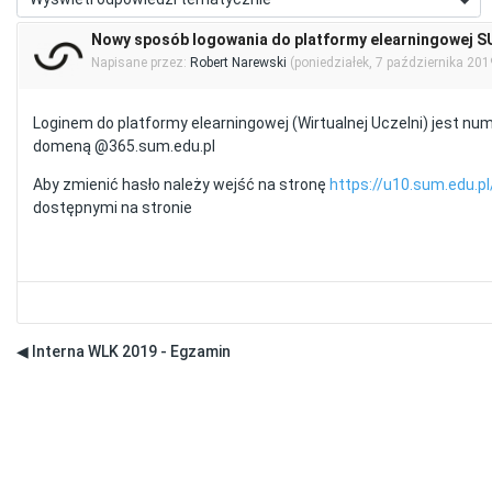
Nowy sposób logowania do platformy elearningowej 
Liczba odpowiedzi: 0
Napisane przez:
Robert Narewski
(
poniedziałek, 7 października 201
Loginem do platformy elearningowej (Wirtualnej Uczelni) jest num
domeną @365.sum.edu.pl
Aby zmienić hasło należy wejść na stronę
https://u10.sum.edu.pl
dostępnymi na stronie
◀︎ Interna WLK 2019 - Egzamin