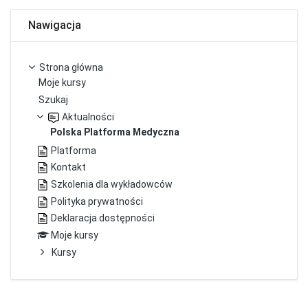
Pomiń Nawigacja
Nawigacja
Strona główna
Moje kursy
Szukaj
Aktualności
Polska Platforma Medyczna
Platforma
Kontakt
Szkolenia dla wykładowców
Polityka prywatności
Deklaracja dostępności
Moje kursy
Kursy