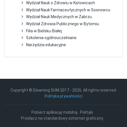
Wydział Nauk o Zdrowiu w Katowicach
Wydział Nauk Farmaceutycznych w Sosnowcu
Wydział Nauk Medycznych w Zabrzu
Wydział Zdrowia Publicznego w Bytomiu
Filia w Bielsku-Białej
Szkolenia ogólnouczelniane
Narzędzia edukacyjne
Copyright © Elearning SUM 2017 -
2026
. All rights reserved.
Polityka prywatności
Pobierz aplikację mobilną
Polityki
Przełącz na standardowy schemat graficzny