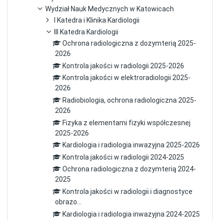
Wydział Nauk Medycznych w Katowicach
I Katedra i Klinika Kardiologii
III Katedra Kardiologii
Ochrona radiologiczna z dozymterią 2025-
2026
Kontrola jakości w radiologii 2025-2026
Kontrola jakości w elektroradiologii 2025-
2026
Radiobiologia, ochrona radiologiczna 2025-
2026
Fizyka z elementami fizyki współczesnej
2025-2026
Kardiologia i radiologia inwazyjna 2025-2026
Kontrola jakości w radiologii 2024-2025
Ochrona radiologiczna z dozymterią 2024-
2025
Kontrola jakości w radiologii i diagnostyce
obrazo...
Kardiologia i radiologia inwazyjna 2024-2025