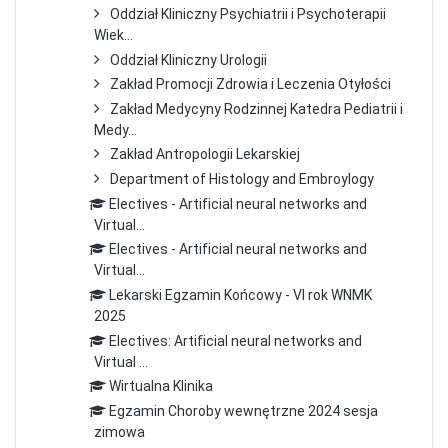
Oddział Kliniczny Psychiatrii i Psychoterapii
Wiek...
Oddział Kliniczny Urologii
Zakład Promocji Zdrowia i Leczenia Otyłości
Zakład Medycyny Rodzinnej Katedra Pediatrii i
Medy...
Zakład Antropologii Lekarskiej
Department of Histology and Embroylogy
Electives - Artificial neural networks and
Virtual...
Electives - Artificial neural networks and
Virtual...
Lekarski Egzamin Końcowy - VI rok WNMK
2025
Electives: Artificial neural networks and
Virtual ...
Wirtualna Klinika
Egzamin Choroby wewnętrzne 2024 sesja
zimowa