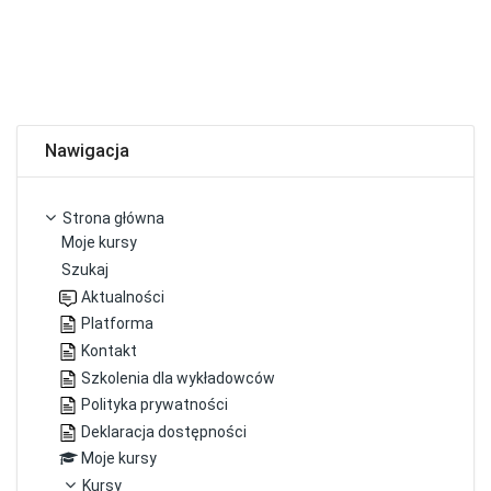
Pomiń Nawigacja
Nawigacja
Strona główna
Moje kursy
Szukaj
Aktualności
Platforma
Kontakt
Szkolenia dla wykładowców
Polityka prywatności
Deklaracja dostępności
Moje kursy
Kursy