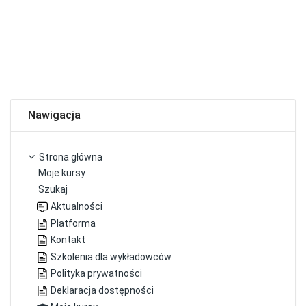
Pomiń Nawigacja
Nawigacja
Strona główna
Moje kursy
Szukaj
Aktualności
Platforma
Kontakt
Szkolenia dla wykładowców
Polityka prywatności
Deklaracja dostępności