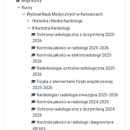
Moje kursy
Kursy
Wydział Nauk Medycznych w Katowicach
I Katedra i Klinika Kardiologii
III Katedra Kardiologii
Ochrona radiologiczna z dozymterią 2025-
2026
Kontrola jakości w radiologii 2025-2026
Kontrola jakości w elektroradiologii 2025-
2026
Radiobiologia, ochrona radiologiczna 2025-
2026
Fizyka z elementami fizyki współczesnej
2025-2026
Kardiologia i radiologia inwazyjna 2025-2026
Kontrola jakości w radiologii 2024-2025
Ochrona radiologiczna z dozymterią 2024-
2025
Kontrola jakości w radiologii i diagnostyce
obrazo...