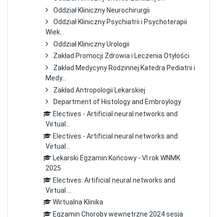
Oddział Kliniczny Neurochirurgii
Oddział Kliniczny Psychiatrii i Psychoterapii
Wiek...
Oddział Kliniczny Urologii
Zakład Promocji Zdrowia i Leczenia Otyłości
Zakład Medycyny Rodzinnej Katedra Pediatrii i
Medy...
Zakład Antropologii Lekarskiej
Department of Histology and Embroylogy
Electives - Artificial neural networks and
Virtual...
Electives - Artificial neural networks and
Virtual...
Lekarski Egzamin Końcowy - VI rok WNMK
2025
Electives: Artificial neural networks and
Virtual ...
Wirtualna Klinika
Egzamin Choroby wewnętrzne 2024 sesja