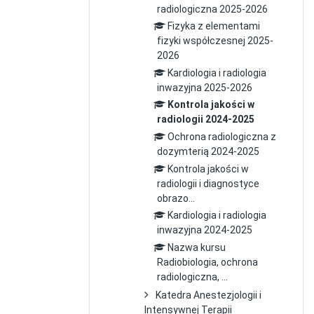
radiologiczna 2025-2026
Fizyka z elementami
fizyki współczesnej 2025-
2026
Kardiologia i radiologia
inwazyjna 2025-2026
Kontrola jakości w
radiologii 2024-2025
Ochrona radiologiczna z
dozymterią 2024-2025
Kontrola jakości w
radiologii i diagnostyce
obrazo...
Kardiologia i radiologia
inwazyjna 2024-2025
Nazwa kursu
Radiobiologia, ochrona
radiologiczna, ...
Katedra Anestezjologii i
Intensywnej Terapii