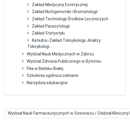
Zakład Medycyny Estetycznej
Zakład Nutrigenomiki i Bromatologii
Zakład Technologii Środków Leczniczych
Zakład Parazytologii
Zakład Statystyki
Katedra i Zakład Toksykologii, Analizy
Toksykologi...
Wydział Nauk Medycznych w Zabrzu
Wydział Zdrowia Publicznego w Bytomiu
Filia w Bielsku-Białej
Szkolenia ogólnouczelniane
Narzędzia edukacyjne
Kategorie kursów