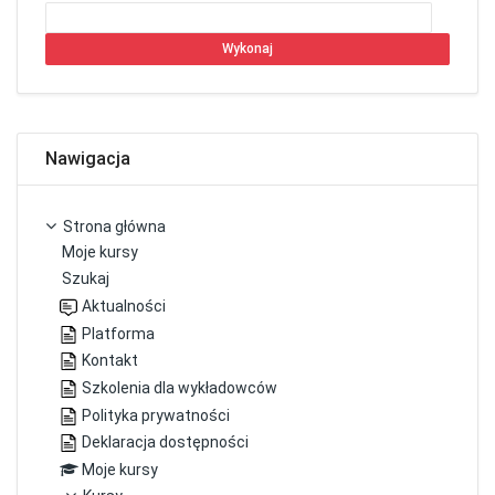
Wykonaj
Pomiń Nawigacja
Nawigacja
Strona główna
Moje kursy
Szukaj
Aktualności
Platforma
Kontakt
Szkolenia dla wykładowców
Polityka prywatności
Deklaracja dostępności
Moje kursy