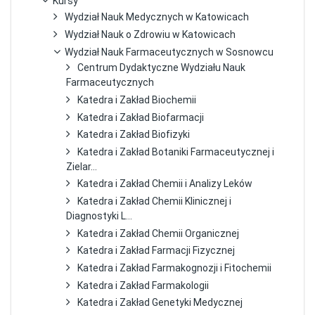
Kursy
Wydział Nauk Medycznych w Katowicach
Wydział Nauk o Zdrowiu w Katowicach
Wydział Nauk Farmaceutycznych w Sosnowcu
Centrum Dydaktyczne Wydziału Nauk
Farmaceutycznych
Katedra i Zakład Biochemii
Katedra i Zakład Biofarmacji
Katedra i Zakład Biofizyki
Katedra i Zakład Botaniki Farmaceutycznej i
Zielar...
Katedra i Zakład Chemii i Analizy Leków
Katedra i Zakład Chemii Klinicznej i
Diagnostyki L...
Katedra i Zakład Chemii Organicznej
Katedra i Zakład Farmacji Fizycznej
Katedra i Zakład Farmakognozji i Fitochemii
Katedra i Zakład Farmakologii
Katedra i Zakład Genetyki Medycznej