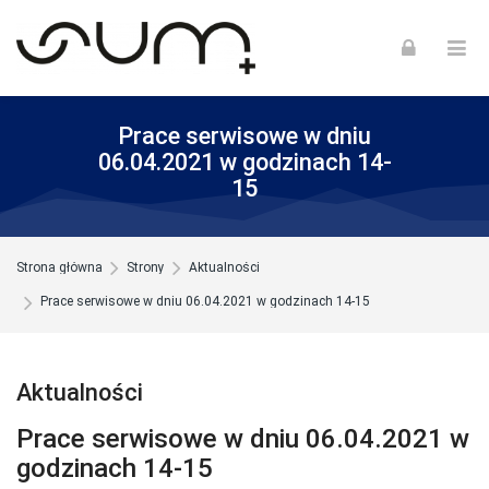
Skip to navigation
Skip to login form
Skip to footer
Przejdź do głównej zawartości
Prace serwisowe w dniu
06.04.2021 w godzinach 14-
15
Strona główna
Strony
Aktualności
Prace serwisowe w dniu 06.04.2021 w godzinach 14-15
Aktualności
Prace serwisowe w dniu 06.04.2021 w
godzinach 14-15