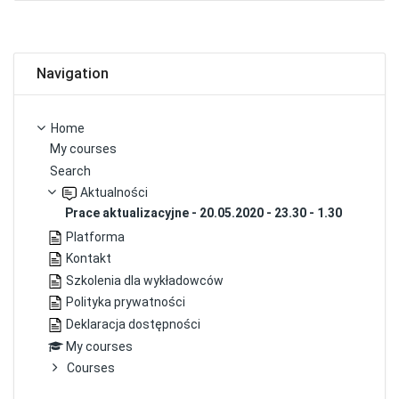
Skip Navigation
Navigation
Home
My courses
Search
Aktualności
Prace aktualizacyjne - 20.05.2020 - 23.30 - 1.30
Platforma
Kontakt
Szkolenia dla wykładowców
Polityka prywatności
Deklaracja dostępności
My courses
Courses