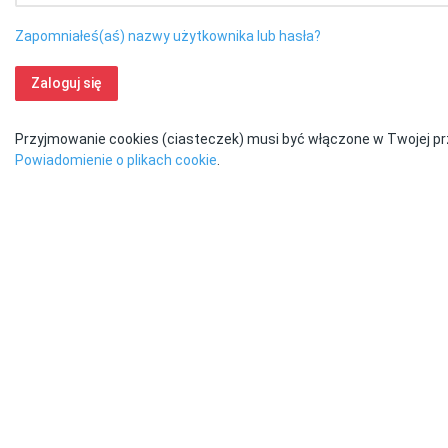
Zapomniałeś(aś) nazwy użytkownika lub hasła?
Zaloguj się
Przyjmowanie cookies (ciasteczek) musi być włączone w Twojej pr
Powiadomienie o plikach cookie
.