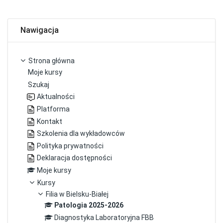
Pomiń Nawigacja
Nawigacja
Strona główna
Moje kursy
Szukaj
Aktualności
Platforma
Kontakt
Szkolenia dla wykładowców
Polityka prywatności
Deklaracja dostępności
Moje kursy
Kursy
Filia w Bielsku-Białej
Patologia 2025-2026
Diagnostyka Laboratoryjna FBB